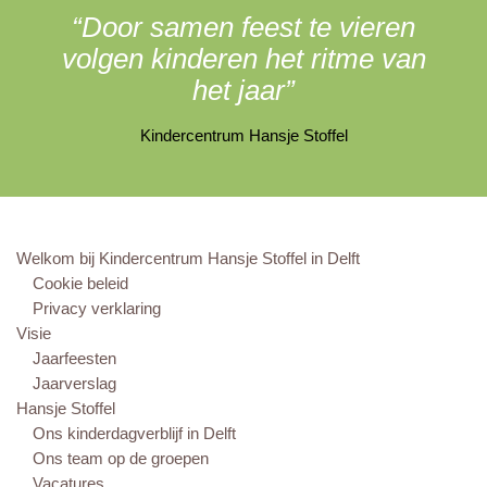
“Door samen feest te vieren
volgen kinderen het ritme van
het jaar”
Kindercentrum Hansje Stoffel
Welkom bij Kindercentrum Hansje Stoffel in Delft
Cookie beleid
Privacy verklaring
Visie
Jaarfeesten
Jaarverslag
Hansje Stoffel
Ons kinderdagverblijf in Delft
Ons team op de groepen
Vacatures