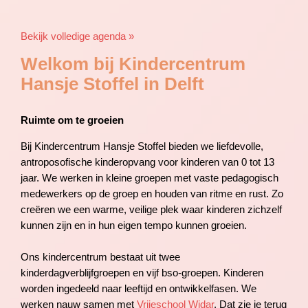
Bekijk volledige agenda »
Welkom bij Kindercentrum
Hansje Stoffel in Delft
Ruimte om te groeien
Bij Kindercentrum Hansje Stoffel bieden we liefdevolle,
antroposofische kinderopvang voor kinderen van 0 tot 13
jaar. We werken in kleine groepen met vaste pedagogisch
medewerkers op de groep en houden van ritme en rust. Zo
creëren we een warme, veilige plek waar kinderen zichzelf
kunnen zijn en in hun eigen tempo kunnen groeien.
Ons kindercentrum bestaat uit twee
kinderdagverblijfgroepen en vijf bso-groepen. Kinderen
worden ingedeeld naar leeftijd en ontwikkelfasen. We
werken nauw samen met
Vrijeschool Widar
. Dat zie je terug