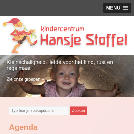
MENU
Kleinschaligheid, liefde voor het kind, rust en
regelmaat
Zie onze groepen »
Agenda