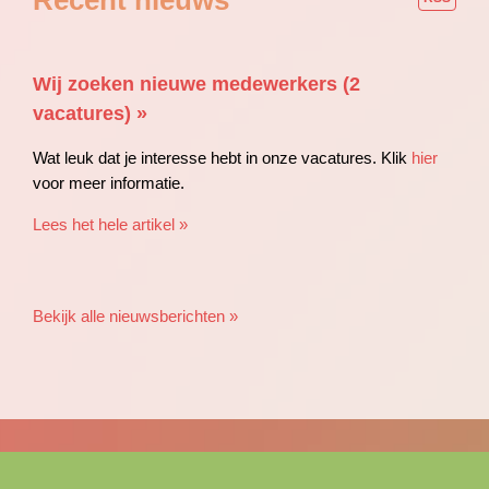
Wij zoeken nieuwe medewerkers (2
vacatures) »
Wat leuk dat je interesse hebt in onze vacatures. Klik
hier
voor meer informatie.
Lees het hele artikel »
Bekijk alle nieuwsberichten »