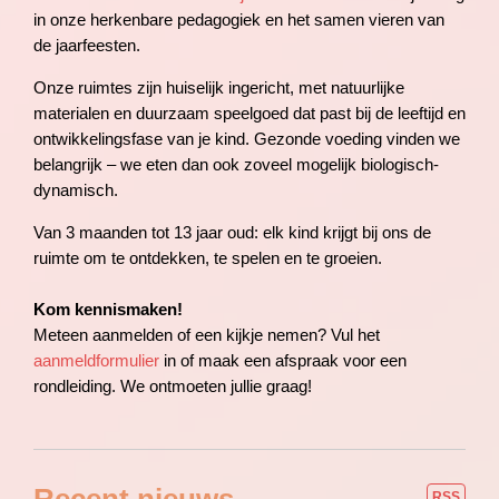
in onze herkenbare pedagogiek en het samen vieren van
de jaarfeesten.
Onze ruimtes zijn huiselijk ingericht, met natuurlijke
materialen en duurzaam speelgoed dat past bij de leeftijd en
ontwikkelingsfase van je kind. Gezonde voeding vinden we
belangrijk – we eten dan ook zoveel mogelijk biologisch-
dynamisch.
Van 3 maanden tot 13 jaar oud: elk kind krijgt bij ons de
ruimte om te ontdekken, te spelen en te groeien.
Kom kennismaken!
Meteen aanmelden of een kijkje nemen? Vul het
aanmeldformulier
in of maak een afspraak voor een
rondleiding. We ontmoeten jullie graag!
Recent nieuws
RSS