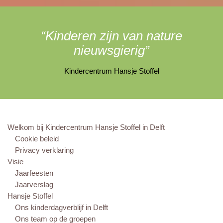
“Kinderen zijn van nature
nieuwsgierig”
Kindercentrum Hansje Stoffel
Welkom bij Kindercentrum Hansje Stoffel in Delft
Cookie beleid
Privacy verklaring
Visie
Jaarfeesten
Jaarverslag
Hansje Stoffel
Ons kinderdagverblijf in Delft
Ons team op de groepen