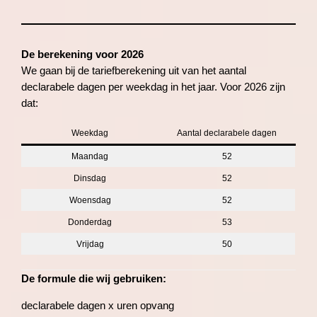
De berekening voor 2026
We gaan bij de tariefberekening uit van het aantal
declarabele dagen per weekdag in het jaar. Voor 2026 zijn
dat:
Weekdag
Aantal declarabele dagen
Maandag
52
Dinsdag
52
Woensdag
52
Donderdag
53
Vrijdag
50
De formule die wij gebruiken:
declarabele dagen x uren opvang