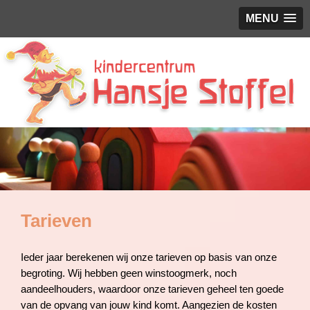
MENU
Tarieven
Ieder jaar berekenen wij onze tarieven op basis van onze
begroting. Wij hebben geen winstoogmerk, noch
aandeelhouders, waardoor onze tarieven geheel ten goede
van de opvang van jouw kind komt. Aangezien de kosten