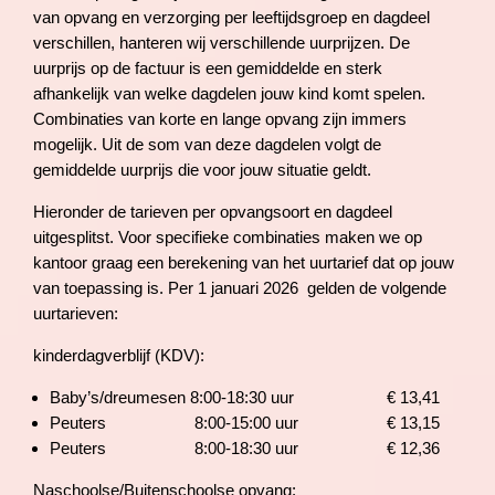
van opvang en verzorging per leeftijdsgroep en dagdeel
verschillen, hanteren wij verschillende uurprijzen. De
uurprijs op de factuur is een gemiddelde en sterk
afhankelijk van welke dagdelen jouw kind komt spelen.
Combinaties van korte en lange opvang zijn immers
mogelijk. Uit de som van deze dagdelen volgt de
gemiddelde uurprijs die voor jouw situatie geldt.
Hieronder de tarieven per opvangsoort en dagdeel
uitgesplitst. Voor specifieke combinaties maken we op
kantoor graag een berekening van het uurtarief dat op jouw
van toepassing is. Per 1 januari 2026 gelden de volgende
uurtarieven:
kinderdagverblijf (KDV):
Baby’s/dreumesen 8:00-18:30 uur € 13,41
Peuters 8:00-15:00 uur € 13,15
Peuters 8:00-18:30 uur € 12,36
Naschoolse/Buitenschoolse opvang: