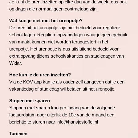
Je kunt de uren inzetten op elke dag van de week, dus ook
op dagen die normaal geen contractdag zijn.
Wat kun je niet met het urenpotje?
De uren uit het urenpotje zijn niet bedoeld voor reguliere
schooldagen. Reguliere opvangdagen waar je geen gebruik
van maakt kunnen niet worden teruggestort in het
urenpotje. Het urenpotje is dus uitsluitend bedoeld voor
extra opvang tijdens schoolvakanties en studiedagen van
Widar.
Hoe kun je de uren inzetten?
Via de KOV-app kan je als ouder zelf aangeven dat je een
vakantiedag of studiedag wil betalen uit het urenpotje.
Stopen met sparen
Stoppen met sparen kan per ingang van de volgende
factuurdatum door uiterlijk de 10e van de maand een
berichtje te sturen naar info@hansjestoffel.nl
Tarieven