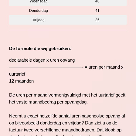
Woensdag
40
Donderdag
41
Vrijdag
36
De formule die wij gebruiken:
declarabele dagen x uren opvang
————————————————- = uren per maand x
uurtarief
12 maanden
De uren per maand vermenigvuldigd met het uurtarief geeft
het vaste maandbedrag per opvangdag.
Neemt u exact hetzelfde aantal uren naschoolse opvang af
op bijvoorbeeld donderdag en vrijdag? Dan ziet u op de
factuur twee verschillende maandbedragen. Dat klopt: op