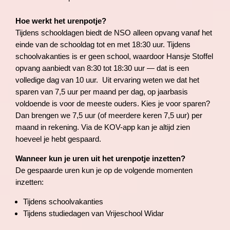
Hoe werkt het urenpotje?
Tijdens schooldagen biedt de NSO alleen opvang vanaf het
einde van de schooldag tot en met 18:30 uur. Tijdens
schoolvakanties is er geen school, waardoor Hansje Stoffel
opvang aanbiedt van 8:30 tot 18:30 uur — dat is een
volledige dag van 10 uur. Uit ervaring weten we dat het
sparen van 7,5 uur per maand per dag, op jaarbasis
voldoende is voor de meeste ouders. Kies je voor sparen?
Dan brengen we 7,5 uur (of meerdere keren 7,5 uur) per
maand in rekening. Via de KOV-app kan je altijd zien
hoeveel je hebt gespaard.
Wanneer kun je uren uit het urenpotje inzetten?
De gespaarde uren kun je op de volgende momenten
inzetten:
Tijdens schoolvakanties
Tijdens studiedagen van Vrijeschool Widar