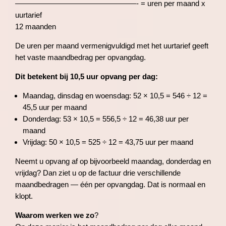
————————————————- = uren per maand x
uurtarief
12 maanden
De uren per maand vermenigvuldigd met het uurtarief geeft
het vaste maandbedrag per opvangdag.
Dit betekent bij 10,5 uur opvang per dag:
Maandag, dinsdag en woensdag: 52 × 10,5 = 546 ÷ 12 =
45,5 uur per maand
Donderdag: 53 × 10,5 = 556,5 ÷ 12 = 46,38 uur per
maand
Vrijdag: 50 × 10,5 = 525 ÷ 12 = 43,75 uur per maand
Neemt u opvang af op bijvoorbeeld maandag, donderdag en
vrijdag? Dan ziet u op de factuur drie verschillende
maandbedragen — één per opvangdag. Dat is normaal en
klopt.
Waarom werken we zo
?