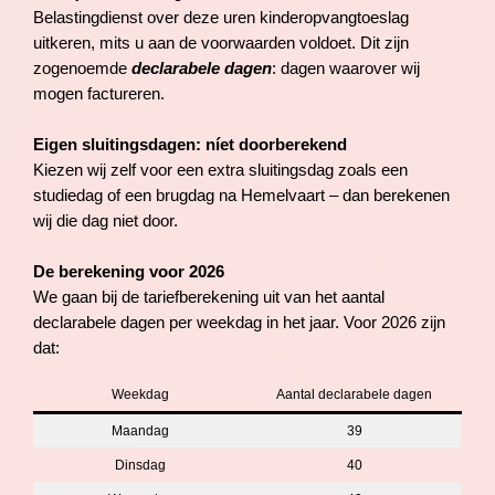
Belastingdienst over deze uren kinderopvangtoeslag
uitkeren, mits u aan de voorwaarden voldoet. Dit zijn
zogenoemde
declarabele dagen
: dagen waarover wij
mogen factureren.
Eigen sluitingsdagen: níet doorberekend
Kiezen wij zelf voor een extra sluitingsdag zoals een
studiedag of een brugdag na Hemelvaart – dan berekenen
wij die dag niet door.
De berekening voor 2026
We gaan bij de tariefberekening uit van het aantal
declarabele dagen per weekdag in het jaar. Voor 2026 zijn
dat:
Weekdag
Aantal declarabele dagen
Maandag
39
Dinsdag
40