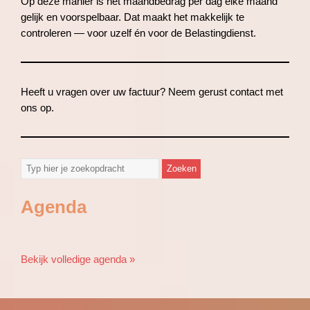
Op deze manier is het maandbedrag per dag elke maand
gelijk en voorspelbaar. Dat maakt het makkelijk te
controleren — voor uzelf én voor de Belastingdienst.
Heeft u vragen over uw factuur? Neem gerust contact met
ons op.
Agenda
Bekijk volledige agenda »