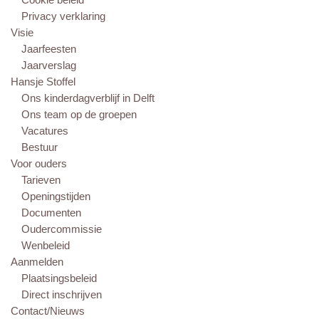
Privacy verklaring
Visie
Jaarfeesten
Jaarverslag
Hansje Stoffel
Ons kinderdagverblijf in Delft
Ons team op de groepen
Vacatures
Bestuur
Voor ouders
Tarieven
Openingstijden
Documenten
Oudercommissie
Wenbeleid
Aanmelden
Plaatsingsbeleid
Direct inschrijven
Contact/Nieuws