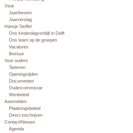
Visie
Jaarfeesten
Jaarverslag
Hansje Stoffel
Ons kinderdagverblijf in Delft
Ons team op de groepen
Vacatures
Bestuur
Voor ouders
Tarieven
Openingstijden
Documenten
Oudercommissie
Wenbeleid
Aanmelden
Plaatsingsbeleid
Direct inschrijven
Contact/Nieuws
Agenda